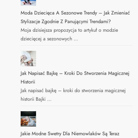
Moda Dziecięca A Sezonowe Trendy – Jak Zmieniać
Stylizacje Zgodnie Z Panującymi Trendami?
Moja dzisiejsza propozycja to artykuł o modzie
dziecięcej a sezonowych …
Jak Napisać Bajkę – Kroki Do Stworzenia Magicznej
Historii
Jak napisać bajkę – kroki do stworzenia magicznej
historii Bajki …
Jakie Modne Swetry Dla Niemowlaków Są Teraz