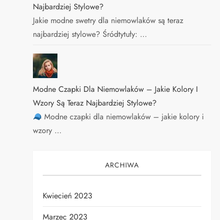
Najbardziej Stylowe?
Jakie modne swetry dla niemowlaków są teraz
najbardziej stylowe? Śródtytuły: …
Modne Czapki Dla Niemowlaków – Jakie Kolory I
Wzory Są Teraz Najbardziej Stylowe?
Modne czapki dla niemowlaków – jakie kolory i
wzory …
ARCHIWA
Kwiecień 2023
Marzec 2023