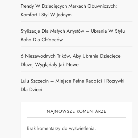
Trendy W Dziecięcych Markach Obuwniczych:
Komfort I Styl W Jednym
Stylizacje Dla Małych Artystów – Ubrania W Stylu
Boho Dla Chłopców
6 Niezawodnych Trików, Aby Ubrania Dziecięce
Dłużej Wyglądały Jak Nowe
Lulu Szczecin – Miejsce Pełne Radości I Rozrywki
Dla Dzieci
NAJNOWSZE KOMENTARZE
Brak komentarzy do wyświetlenia.