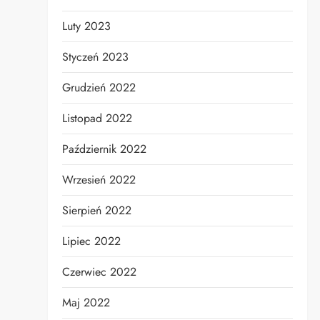
Luty 2023
Styczeń 2023
Grudzień 2022
Listopad 2022
Październik 2022
Wrzesień 2022
Sierpień 2022
Lipiec 2022
Czerwiec 2022
Maj 2022