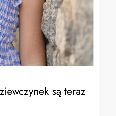
ziewczynek są teraz