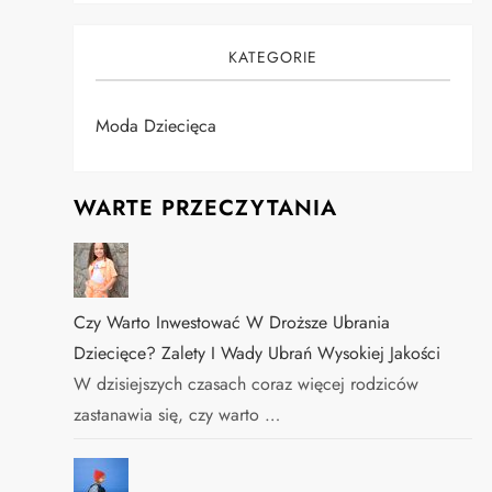
KATEGORIE
Moda Dziecięca
WARTE PRZECZYTANIA
Czy Warto Inwestować W Droższe Ubrania
Dziecięce? Zalety I Wady Ubrań Wysokiej Jakości
W dzisiejszych czasach coraz więcej rodziców
zastanawia się, czy warto …