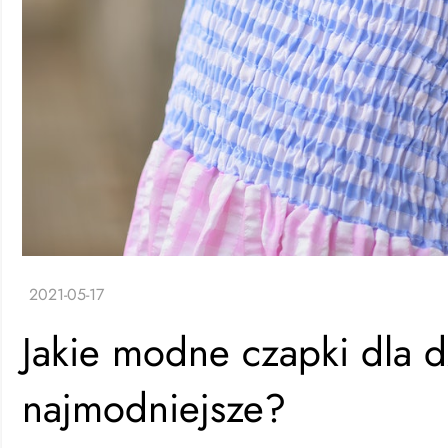
Jakie modne czapki dla d
najmodniejsze?