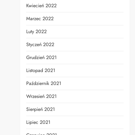
Kwiecień 2022
Marzec 2022
Luty 2022
Styczeń 2022
Grudzień 2021
Listopad 2021
Październik 2021
Wrzesień 2021
Sierpień 2021
Lipiec 2021