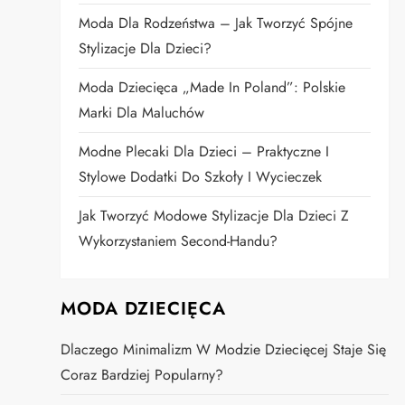
Moda Dla Rodzeństwa – Jak Tworzyć Spójne
Stylizacje Dla Dzieci?
Moda Dziecięca „Made In Poland”: Polskie
Marki Dla Maluchów
Modne Plecaki Dla Dzieci – Praktyczne I
Stylowe Dodatki Do Szkoły I Wycieczek
Jak Tworzyć Modowe Stylizacje Dla Dzieci Z
Wykorzystaniem Second-Handu?
MODA DZIECIĘCA
Dlaczego Minimalizm W Modzie Dziecięcej Staje Się
Coraz Bardziej Popularny?