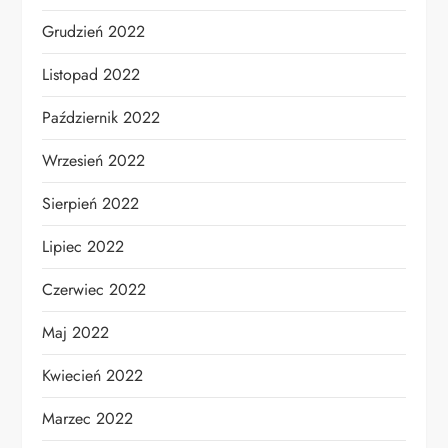
Grudzień 2022
Listopad 2022
Październik 2022
Wrzesień 2022
Sierpień 2022
Lipiec 2022
Czerwiec 2022
Maj 2022
Kwiecień 2022
Marzec 2022