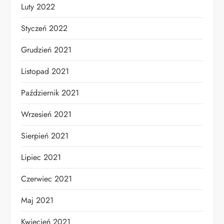
Luty 2022
Styczeń 2022
Grudzień 2021
Listopad 2021
Październik 2021
Wrzesień 2021
Sierpień 2021
Lipiec 2021
Czerwiec 2021
Maj 2021
Kwiecień 2021