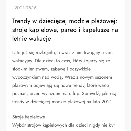
Trendy w dziecięcej modzie plażowej:
stroje kąpielowe, pareo i kapelusze na
letnie wakacje
Lato już się rozkręciło, a wraz z nim trwający sezon
wakacyjny. Dla dzieci to czas, który kojarzy się ze
słodkim lenistwem, zabawą i oczywiście
wypoczynkiem nad wodą. Wraz z nowym sezonem
plażowym pojawiają się nowe trendy, które warto
poznać, przed wyjazdem na urlop. Sprawdź, jakie są
trendy w dziecięcej modzie plażowej na lato 2021.
Stroje kąpielowe
Wybór strojów kąpielowych dla dzieci nigdy nie był