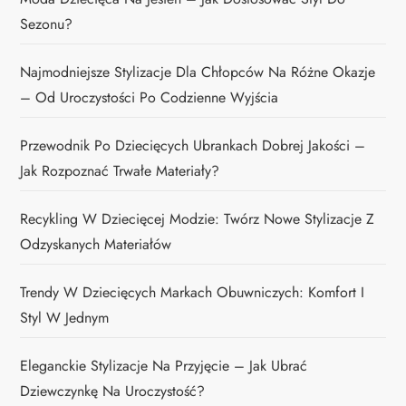
Sezonu?
Najmodniejsze Stylizacje Dla Chłopców Na Różne Okazje
– Od Uroczystości Po Codzienne Wyjścia
Przewodnik Po Dziecięcych Ubrankach Dobrej Jakości –
Jak Rozpoznać Trwałe Materiały?
Recykling W Dziecięcej Modzie: Twórz Nowe Stylizacje Z
Odzyskanych Materiałów
Trendy W Dziecięcych Markach Obuwniczych: Komfort I
Styl W Jednym
Eleganckie Stylizacje Na Przyjęcie – Jak Ubrać
Dziewczynkę Na Uroczystość?