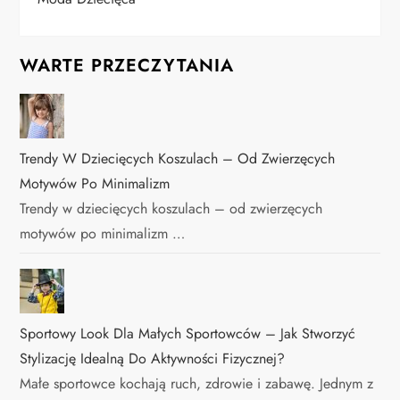
WARTE PRZECZYTANIA
Trendy W Dziecięcych Koszulach – Od Zwierzęcych
Motywów Po Minimalizm
Trendy w dziecięcych koszulach – od zwierzęcych
motywów po minimalizm …
Sportowy Look Dla Małych Sportowców – Jak Stworzyć
Stylizację Idealną Do Aktywności Fizycznej?
Małe sportowce kochają ruch, zdrowie i zabawę. Jednym z