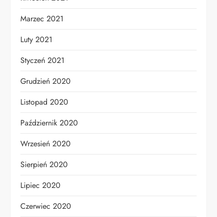
Marzec 2021
Luty 2021
Styczeń 2021
Grudzień 2020
Listopad 2020
Październik 2020
Wrzesień 2020
Sierpień 2020
Lipiec 2020
Czerwiec 2020