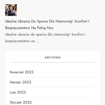
Idealne Ubrania Do Spania Dla Niemowląt: Komfort I
Bezpieczeństwo Na Pełną Noc
Idealne ubrania do spania dla niemowląt: komfort i
bezpieczeństwo na …
ARCHIWA
Kwiecień 2023
Marzec 2023
Luty 2023
Styczeń 2023