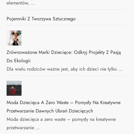
elementów, …
Pojemniki Z Tworzywa Sztucznego
Zrównoważone Marki Dziecięce: Odkryj Projekty Z Pasją
Do Ekologii
Dla wielu rodziców ważne jest, aby ich dzieci nie tylko …
Moda Dziecięca A Zero Waste – Pomysły Na Kreatywne
Przetwarzanie Dawnych Ubrań Dziecięcych
Moda dziecięca a zero waste – pomysły na kreatywne
przetwarzanie …