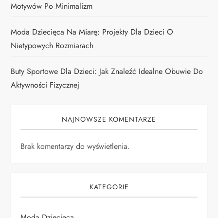
Motywów Po Minimalizm
Moda Dziecięca Na Miarę: Projekty Dla Dzieci O
Nietypowych Rozmiarach
Buty Sportowe Dla Dzieci: Jak Znaleźć Idealne Obuwie Do
Aktywności Fizycznej
NAJNOWSZE KOMENTARZE
Brak komentarzy do wyświetlenia.
KATEGORIE
Moda Dziecięca