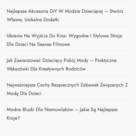
Najlepsze Akcesoria DIY W Modzie Dziecięcej – Stwórz
Własne, Unikalne Dodatki
Ubrania Na Wyjścia Do Kina: Wygodne I Stylowe Stroje
Dla Dzieci Na Seanse Filmowe
Jak Zaaranżować Dziecięcy Pokój Mody – Praktyczne
Wskazówki Dla Kreatywnych Rodziców
Najważniejsze Cechy Bezpiecznych Zabawek Związanych Z
Modą Dla Dzieci
Modne Bluzki Dla Niemowlaków – Jakie Są Najlepsze
Kroje?