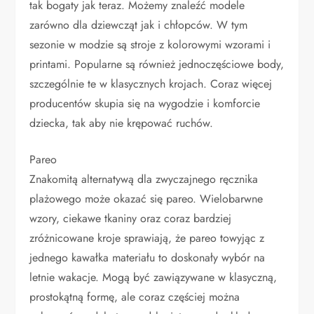
tak bogaty jak teraz. Możemy znaleźć modele
zarówno dla dziewcząt jak i chłopców. W tym
sezonie w modzie są stroje z kolorowymi wzorami i
printami. Popularne są również jednoczęściowe body,
szczególnie te w klasycznych krojach. Coraz więcej
producentów skupia się na wygodzie i komforcie
dziecka, tak aby nie krępować ruchów.
Pareo
Znakomitą alternatywą dla zwyczajnego ręcznika
plażowego może okazać się pareo. Wielobarwne
wzory, ciekawe tkaniny oraz coraz bardziej
zróżnicowane kroje sprawiają, że pareo towyjąc z
jednego kawałka materiału to doskonały wybór na
letnie wakacje. Mogą być zawiązywane w klasyczną,
prostokątną formę, ale coraz częściej można