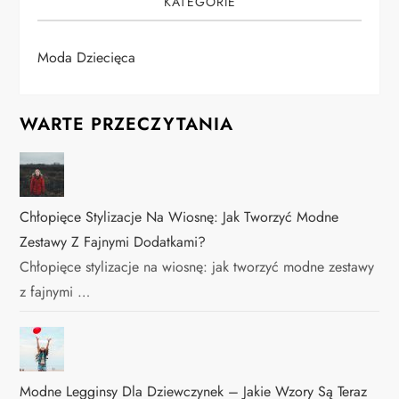
KATEGORIE
Moda Dziecięca
WARTE PRZECZYTANIA
Chłopięce Stylizacje Na Wiosnę: Jak Tworzyć Modne
Zestawy Z Fajnymi Dodatkami?
Chłopięce stylizacje na wiosnę: jak tworzyć modne zestawy
z fajnymi …
Modne Legginsy Dla Dziewczynek – Jakie Wzory Są Teraz