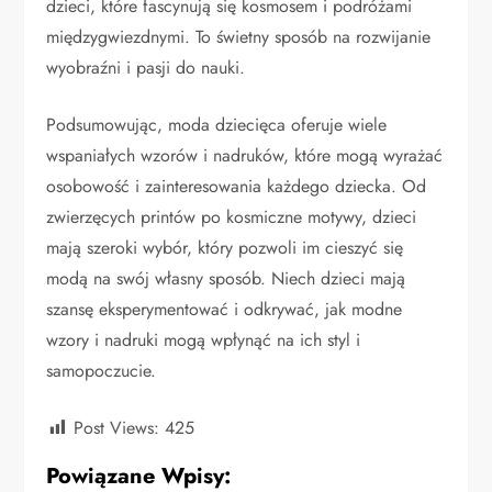
dzieci, które fascynują się kosmosem i podróżami
międzygwiezdnymi. To świetny sposób na rozwijanie
wyobraźni i pasji do nauki.
Podsumowując, moda dziecięca oferuje wiele
wspaniałych wzorów i nadruków, które mogą wyrażać
osobowość i zainteresowania każdego dziecka. Od
zwierzęcych printów po kosmiczne motywy, dzieci
mają szeroki wybór, który pozwoli im cieszyć się
modą na swój własny sposób. Niech dzieci mają
szansę eksperymentować i odkrywać, jak modne
wzory i nadruki mogą wpłynąć na ich styl i
samopoczucie.
Post Views:
425
Powiązane Wpisy: