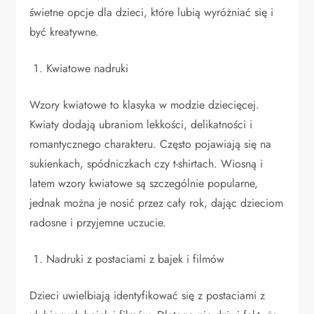
świetne opcje dla dzieci, które lubią wyróżniać się i
być kreatywne.
Kwiatowe nadruki
Wzory kwiatowe to klasyka w modzie dziecięcej.
Kwiaty dodają ubraniom lekkości, delikatności i
romantycznego charakteru. Często pojawiają się na
sukienkach, spódniczkach czy t-shirtach. Wiosną i
latem wzory kwiatowe są szczególnie popularne,
jednak można je nosić przez cały rok, dając dzieciom
radosne i przyjemne uczucie.
Nadruki z postaciami z bajek i filmów
Dzieci uwielbiają identyfikować się z postaciami z