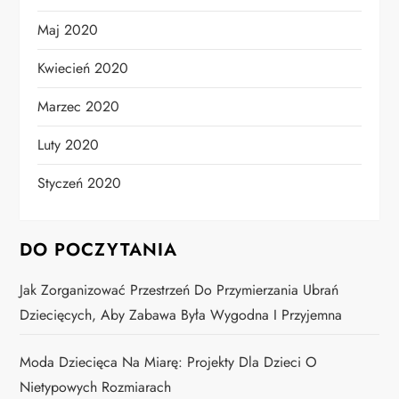
Maj 2020
Kwiecień 2020
Marzec 2020
Luty 2020
Styczeń 2020
DO POCZYTANIA
Jak Zorganizować Przestrzeń Do Przymierzania Ubrań
Dziecięcych, Aby Zabawa Była Wygodna I Przyjemna
Moda Dziecięca Na Miarę: Projekty Dla Dzieci O
Nietypowych Rozmiarach