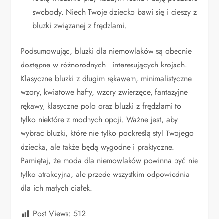
swobody. Niech Twoje dziecko bawi się i cieszy z
bluzki związanej z frędzlami.
Podsumowując, bluzki dla niemowlaków są obecnie
dostępne w różnorodnych i interesujących krojach.
Klasyczne bluzki z długim rękawem, minimalistyczne
wzory, kwiatowe hafty, wzory zwierzęce, fantazyjne
rękawy, klasyczne polo oraz bluzki z frędzlami to
tylko niektóre z modnych opcji. Ważne jest, aby
wybrać bluzki, które nie tylko podkreślą styl Twojego
dziecka, ale także będą wygodne i praktyczne.
Pamiętaj, że moda dla niemowlaków powinna być nie
tylko atrakcyjna, ale przede wszystkim odpowiednia
dla ich małych ciałek.
Post Views:
512