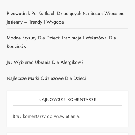
Przewodnik Po Kurtkach Dziecięcych Na Sezon Wiosenno-
Jesienny – Trendy I Wygoda
Modne Fryzury Dla Dzieci: Inspiracje I Wskazówki Dla
Rodziców
Jak Wybierać Ubrania Dla Alergików?
Najlepsze Marki Odzieżowe Dla Dzieci
NAJNOWSZE KOMENTARZE
Brak komentarzy do wyświetlenia.