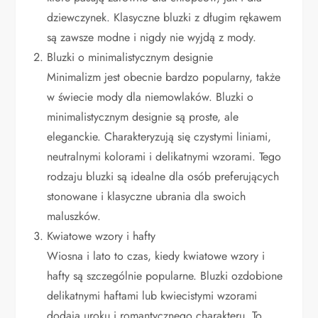
dziewczynek. Klasyczne bluzki z długim rękawem
są zawsze modne i nigdy nie wyjdą z mody.
Bluzki o minimalistycznym designie
Minimalizm jest obecnie bardzo popularny, także
w świecie mody dla niemowlaków. Bluzki o
minimalistycznym designie są proste, ale
eleganckie. Charakteryzują się czystymi liniami,
neutralnymi kolorami i delikatnymi wzorami. Tego
rodzaju bluzki są idealne dla osób preferujących
stonowane i klasyczne ubrania dla swoich
maluszków.
Kwiatowe wzory i hafty
Wiosna i lato to czas, kiedy kwiatowe wzory i
hafty są szczególnie popularne. Bluzki ozdobione
delikatnymi haftami lub kwiecistymi wzorami
dodają uroku i romantycznego charakteru. To