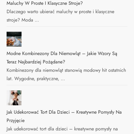
Maluchy W Proste I Klasyczne Stroje?
Dlaczego warto ubierać maluchy w proste i klasyczne
stroje? Moda …
Modne Kombinezony Dla Niemowląt – Jakie Wzory Są
Teraz Najbardziej Pożądane?
Kombinezony dla niemowląt stanowią modowy hit ostatnich
lat. Wygodne, praktyczne, …
Jak Udekorować Tort Dla Dzieci – Kreatywne Pomysły Na
Przyjęcie
Jak udekorować tort dla dzieci – kreatywne pomysły na