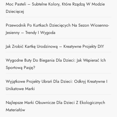
Moc Pasteli – Subtelne Kolory, Które Rządzą W Modzie
Dziecięcej
Przewodnik Po Kurtkach Dziecięcych Na Sezon Wiosenno-
Jesienny – Trendy I Wygoda
Jak Zrobić Kartkę Urodzinową – Kreatywne Projekty DIY
Wygodne Buty Do Biegania Dla Dzieci: Jak Wspierać Ich
Sportową Pasję?
Wyjątkowe Projekty Ubrań Dla Dzieci: Odkryj Kreatywne I
Unikatowe Marki
Najlepsze Marki Obuwnicze Dla Dzieci Z Ekologicznych
Materiałów