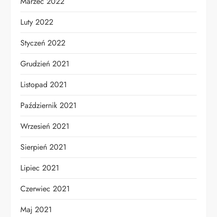
Marzec 2022
Luty 2022
Styczeń 2022
Grudzień 2021
Listopad 2021
Październik 2021
Wrzesień 2021
Sierpień 2021
Lipiec 2021
Czerwiec 2021
Maj 2021