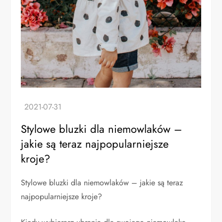
Stylowe bluzki dla niemowlaków –
jakie są teraz najpopularniejsze
kroje?
Stylowe bluzki dla niemowlaków – jakie są teraz
najpopularniejsze kroje?