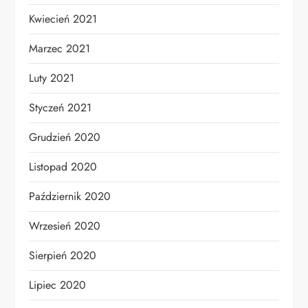
Kwiecień 2021
Marzec 2021
Luty 2021
Styczeń 2021
Grudzień 2020
Listopad 2020
Październik 2020
Wrzesień 2020
Sierpień 2020
Lipiec 2020