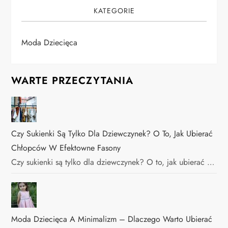
KATEGORIE
Moda Dziecięca
WARTE PRZECZYTANIA
Czy Sukienki Są Tylko Dla Dziewczynek? O To, Jak Ubierać
Chłopców W Efektowne Fasony
Czy sukienki są tylko dla dziewczynek? O to, jak ubierać …
Moda Dziecięca A Minimalizm – Dlaczego Warto Ubierać