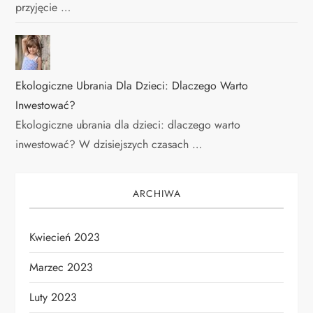
przyjęcie …
Ekologiczne Ubrania Dla Dzieci: Dlaczego Warto
Inwestować?
Ekologiczne ubrania dla dzieci: dlaczego warto
inwestować? W dzisiejszych czasach …
ARCHIWA
Kwiecień 2023
Marzec 2023
Luty 2023