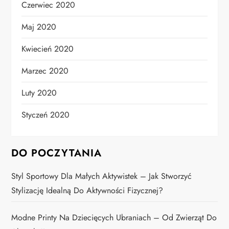
Czerwiec 2020
Maj 2020
Kwiecień 2020
Marzec 2020
Luty 2020
Styczeń 2020
DO POCZYTANIA
Styl Sportowy Dla Małych Aktywistek – Jak Stworzyć
Stylizację Idealną Do Aktywności Fizycznej?
Modne Printy Na Dziecięcych Ubraniach – Od Zwierząt Do