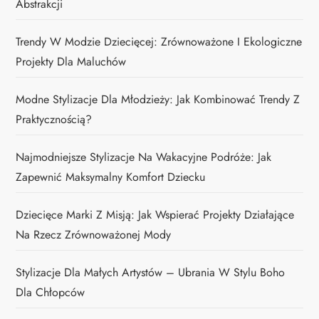
Abstrakcji
Trendy W Modzie Dziecięcej: Zrównoważone I Ekologiczne
Projekty Dla Maluchów
Modne Stylizacje Dla Młodzieży: Jak Kombinować Trendy Z
Praktycznością?
Najmodniejsze Stylizacje Na Wakacyjne Podróże: Jak
Zapewnić Maksymalny Komfort Dziecku
Dziecięce Marki Z Misją: Jak Wspierać Projekty Działające
Na Rzecz Zrównoważonej Mody
Stylizacje Dla Małych Artystów – Ubrania W Stylu Boho
Dla Chłopców