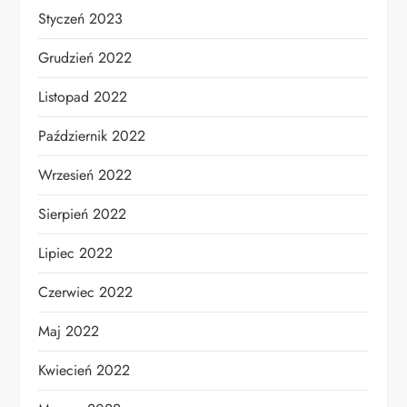
Styczeń 2023
Grudzień 2022
Listopad 2022
Październik 2022
Wrzesień 2022
Sierpień 2022
Lipiec 2022
Czerwiec 2022
Maj 2022
Kwiecień 2022