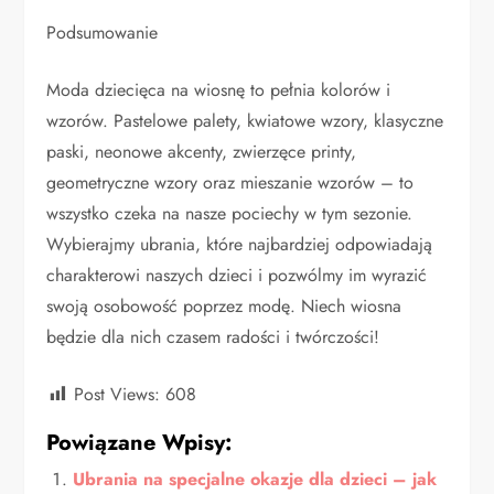
Podsumowanie
Moda dziecięca na wiosnę to pełnia kolorów i
wzorów. Pastelowe palety, kwiatowe wzory, klasyczne
paski, neonowe akcenty, zwierzęce printy,
geometryczne wzory oraz mieszanie wzorów – to
wszystko czeka na nasze pociechy w tym sezonie.
Wybierajmy ubrania, które najbardziej odpowiadają
charakterowi naszych dzieci i pozwólmy im wyrazić
swoją osobowość poprzez modę. Niech wiosna
będzie dla nich czasem radości i twórczości!
Post Views:
608
Powiązane Wpisy:
Ubrania na specjalne okazje dla dzieci – jak