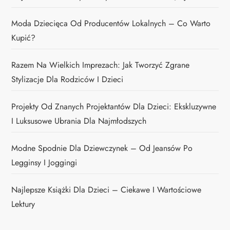
Moda Dziecięca Od Producentów Lokalnych – Co Warto
Kupić?
Razem Na Wielkich Imprezach: Jak Tworzyć Zgrane
Stylizacje Dla Rodziców I Dzieci
Projekty Od Znanych Projektantów Dla Dzieci: Ekskluzywne
I Luksusowe Ubrania Dla Najmłodszych
Modne Spodnie Dla Dziewczynek – Od Jeansów Po
Legginsy I Joggingi
Najlepsze Książki Dla Dzieci – Ciekawe I Wartościowe
Lektury