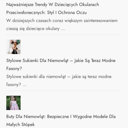
Najważniejsze Trendy W Dziecięcych Okularach
Przeciwsłonecznych: Styl I Ochrona Oczu
W dzisiejszych czasach coraz większym zainteresowaniem
cieszą się dziecięce okulary …
Stylowe Sukienki Dla Niemowląt – Jakie Są Teraz Modne
Fasony?
Stylowe sukienki dla niemowląt – jakie są teraz modne
fasony? …
Buty Dla Niemowląt: Bezpieczne I Wygodne Modele Dla
Małych Stópek