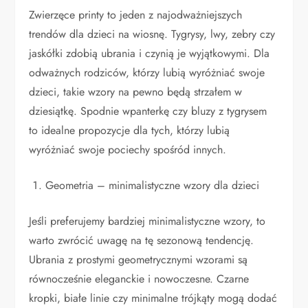
Zwierzęce printy to jeden z najodważniejszych
trendów dla dzieci na wiosnę. Tygrysy, lwy, zebry czy
jaskółki zdobią ubrania i czynią je wyjątkowymi. Dla
odważnych rodziców, którzy lubią wyróżniać swoje
dzieci, takie wzory na pewno będą strzałem w
dziesiątkę. Spodnie wpanterkę czy bluzy z tygrysem
to idealne propozycje dla tych, którzy lubią
wyróżniać swoje pociechy spośród innych.
Geometria – minimalistyczne wzory dla dzieci
Jeśli preferujemy bardziej minimalistyczne wzory, to
warto zwrócić uwagę na tę sezonową tendencję.
Ubrania z prostymi geometrycznymi wzorami są
równocześnie eleganckie i nowoczesne. Czarne
kropki, białe linie czy minimalne trójkąty mogą dodać