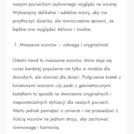
naszym pociechom szykownego wyglądu na wiosnę.
Wybierajmy delikatne i subtelne wzory, aby nie
przytłoczyć dziecka, ale równocześnie sprawić, że
będzie ono wyglądać stylowo i modne.
Mieszanie wzorów – odwaga i oryginalność
Ostatni trend to mieszanie wzorów, które staje się
coraz bardziej popularne nie tylko w modzie dla
dorosłych, ale również dla dzieci. Połączenie kratek z
kwiatowymi wzorami czy paski z geometrycznymi
kształtami to sposób na stworzenie oryginalnych i
niepowtarzalnych stylizacji dla naszych pociech.
Warto jednak pamiętać o umiarze i nie przesadzać z
ilością wzorów na jednym stroju, aby zachować
równowagę i harmonię.