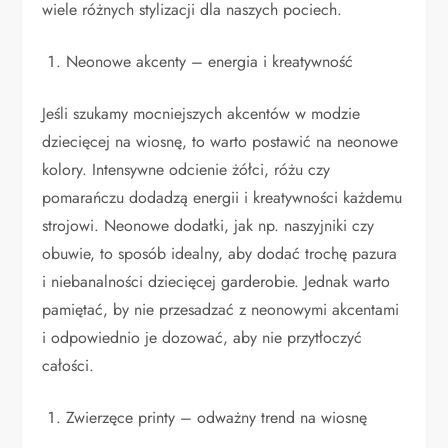
wiele różnych stylizacji dla naszych pociech.
Neonowe akcenty – energia i kreatywność
Jeśli szukamy mocniejszych akcentów w modzie
dziecięcej na wiosnę, to warto postawić na neonowe
kolory. Intensywne odcienie żółci, różu czy
pomarańczu dodadzą energii i kreatywności każdemu
strojowi. Neonowe dodatki, jak np. naszyjniki czy
obuwie, to sposób idealny, aby dodać trochę pazura
i niebanalności dziecięcej garderobie. Jednak warto
pamiętać, by nie przesadzać z neonowymi akcentami
i odpowiednio je dozować, aby nie przytłoczyć
całości.
Zwierzęce printy – odważny trend na wiosnę