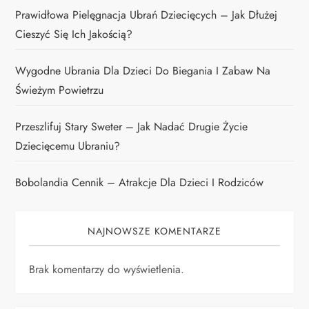
Prawidłowa Pielęgnacja Ubrań Dziecięcych – Jak Dłużej
Cieszyć Się Ich Jakością?
Wygodne Ubrania Dla Dzieci Do Biegania I Zabaw Na
Świeżym Powietrzu
Przeszlifuj Stary Sweter – Jak Nadać Drugie Życie
Dziecięcemu Ubraniu?
Bobolandia Cennik – Atrakcje Dla Dzieci I Rodziców
NAJNOWSZE KOMENTARZE
Brak komentarzy do wyświetlenia.