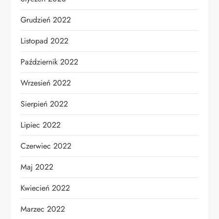
Grudzień 2022
Listopad 2022
Październik 2022
Wrzesień 2022
Sierpień 2022
Lipiec 2022
Czerwiec 2022
Maj 2022
Kwiecień 2022
Marzec 2022