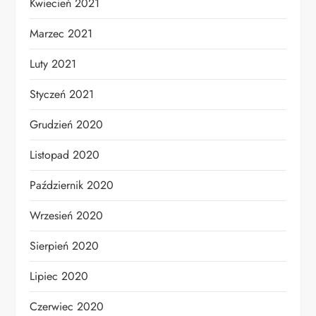
Kwiecień 2021
Marzec 2021
Luty 2021
Styczeń 2021
Grudzień 2020
Listopad 2020
Październik 2020
Wrzesień 2020
Sierpień 2020
Lipiec 2020
Czerwiec 2020