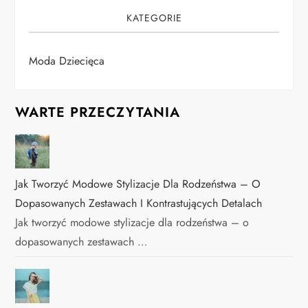
KATEGORIE
Moda Dziecięca
WARTE PRZECZYTANIA
Jak Tworzyć Modowe Stylizacje Dla Rodzeństwa – O
Dopasowanych Zestawach I Kontrastujących Detalach
Jak tworzyć modowe stylizacje dla rodzeństwa – o
dopasowanych zestawach …