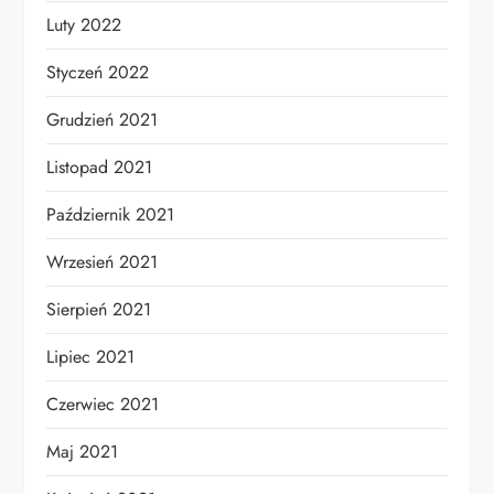
Luty 2022
Styczeń 2022
Grudzień 2021
Listopad 2021
Październik 2021
Wrzesień 2021
Sierpień 2021
Lipiec 2021
Czerwiec 2021
Maj 2021