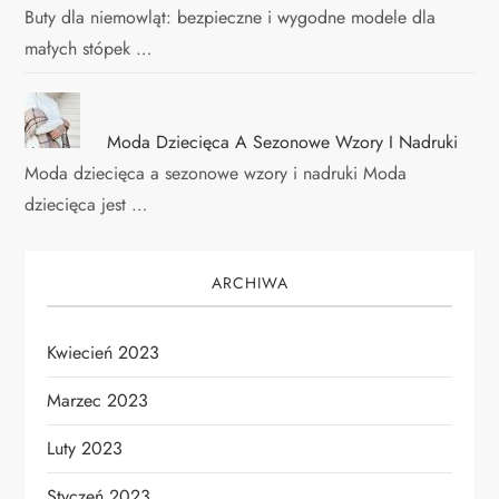
Buty dla niemowląt: bezpieczne i wygodne modele dla
małych stópek …
Moda Dziecięca A Sezonowe Wzory I Nadruki
Moda dziecięca a sezonowe wzory i nadruki Moda
dziecięca jest …
ARCHIWA
Kwiecień 2023
Marzec 2023
Luty 2023
Styczeń 2023