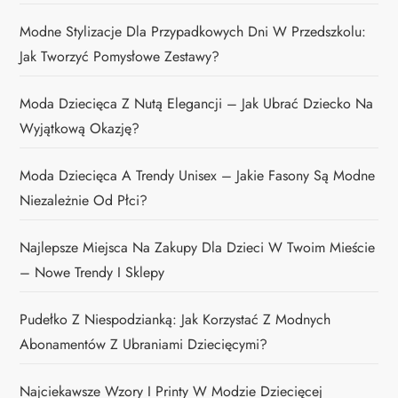
Modne Stylizacje Dla Przypadkowych Dni W Przedszkolu:
Jak Tworzyć Pomysłowe Zestawy?
Moda Dziecięca Z Nutą Elegancji – Jak Ubrać Dziecko Na
Wyjątkową Okazję?
Moda Dziecięca A Trendy Unisex – Jakie Fasony Są Modne
Niezależnie Od Płci?
Najlepsze Miejsca Na Zakupy Dla Dzieci W Twoim Mieście
– Nowe Trendy I Sklepy
Pudełko Z Niespodzianką: Jak Korzystać Z Modnych
Abonamentów Z Ubraniami Dziecięcymi?
Najciekawsze Wzory I Printy W Modzie Dziecięcej