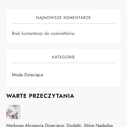
NAJNOWSZE KOMENTARZE
Brak komentarzy do wyświetlenia.
KATEGORIE
Moda Dziecięca
WARTE PRZECZYTANIA
Markowe Akcesoria Dziecięce: Dodatki, Które Nadadzą