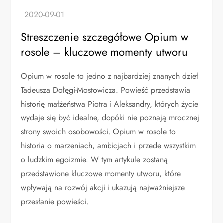
Streszczenie szczegółowe Opium w
rosole – kluczowe momenty utworu
Opium w rosole to jedno z najbardziej znanych dzieł
Tadeusza Dołęgi-Mostowicza. Powieść przedstawia
historię małżeństwa Piotra i Aleksandry, których życie
wydaje się być idealne, dopóki nie poznają mrocznej
strony swoich osobowości. Opium w rosole to
historia o marzeniach, ambicjach i przede wszystkim
o ludzkim egoizmie. W tym artykule zostaną
przedstawione kluczowe momenty utworu, które
wpływają na rozwój akcji i ukazują najważniejsze
przesłanie powieści.