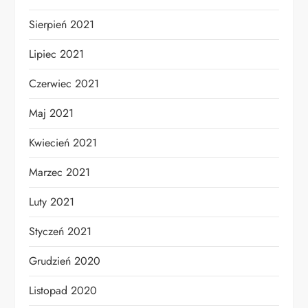
Sierpień 2021
Lipiec 2021
Czerwiec 2021
Maj 2021
Kwiecień 2021
Marzec 2021
Luty 2021
Styczeń 2021
Grudzień 2020
Listopad 2020