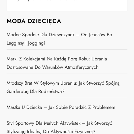
MODA DZIECIĘCA
Modne Spodnie Dla Dziewczynek – Od Jeansów Po
Legginsy I Joggingi
Marki Z Kolekcjami Na Każdą Porę Roku: Ubrania
Dostosowane Do Warunków Atmosferycznych
Młodszy Brat W Stylowym Ubraniu: Jak Stworzyć Spójną
Garderobę Dla Rodzeństwa?
Mastka U Dziecka – Jak Sobie Poradzić Z Problemem
Styl Sportowy Dla Małych Aktywistek – Jak Stworzyć
Stylizację Idealną Do Aktywności Fizycznej?