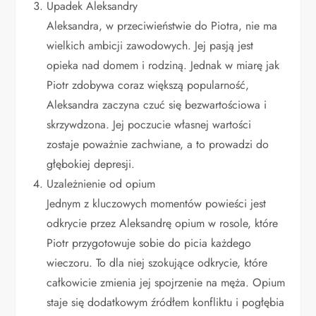
Upadek Aleksandry
Aleksandra, w przeciwieństwie do Piotra, nie ma
wielkich ambicji zawodowych. Jej pasją jest
opieka nad domem i rodziną. Jednak w miarę jak
Piotr zdobywa coraz większą popularność,
Aleksandra zaczyna czuć się bezwartościowa i
skrzywdzona. Jej poczucie własnej wartości
zostaje poważnie zachwiane, a to prowadzi do
głębokiej depresji.
Uzależnienie od opium
Jednym z kluczowych momentów powieści jest
odkrycie przez Aleksandrę opium w rosole, które
Piotr przygotowuje sobie do picia każdego
wieczoru. To dla niej szokujące odkrycie, które
całkowicie zmienia jej spojrzenie na męża. Opium
staje się dodatkowym źródłem konfliktu i pogłębia