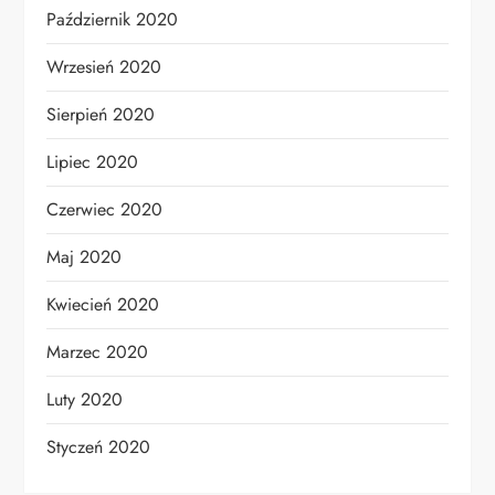
Październik 2020
Wrzesień 2020
Sierpień 2020
Lipiec 2020
Czerwiec 2020
Maj 2020
Kwiecień 2020
Marzec 2020
Luty 2020
Styczeń 2020