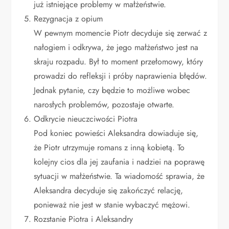
już istniejące problemy w małżeństwie.
Rezygnacja z opium
W pewnym momencie Piotr decyduje się zerwać z
nałogiem i odkrywa, że jego małżeństwo jest na
skraju rozpadu. Był to moment przełomowy, który
prowadzi do refleksji i próby naprawienia błędów.
Jednak pytanie, czy będzie to możliwe wobec
narosłych problemów, pozostaje otwarte.
Odkrycie nieuczciwości Piotra
Pod koniec powieści Aleksandra dowiaduje się,
że Piotr utrzymuje romans z inną kobietą. To
kolejny cios dla jej zaufania i nadziei na poprawę
sytuacji w małżeństwie. Ta wiadomość sprawia, że
Aleksandra decyduje się zakończyć relację,
ponieważ nie jest w stanie wybaczyć mężowi.
Rozstanie Piotra i Aleksandry