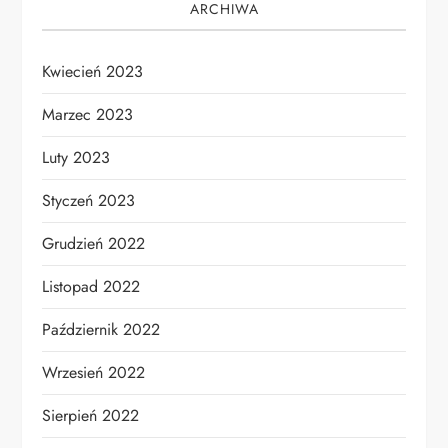
ARCHIWA
Kwiecień 2023
Marzec 2023
Luty 2023
Styczeń 2023
Grudzień 2022
Listopad 2022
Październik 2022
Wrzesień 2022
Sierpień 2022