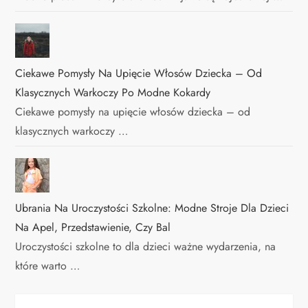
Ciekawe Pomysły Na Upięcie Włosów Dziecka – Od
Klasycznych Warkoczy Po Modne Kokardy
Ciekawe pomysły na upięcie włosów dziecka – od
klasycznych warkoczy …
Ubrania Na Uroczystości Szkolne: Modne Stroje Dla Dzieci
Na Apel, Przedstawienie, Czy Bal
Uroczystości szkolne to dla dzieci ważne wydarzenia, na
które warto …