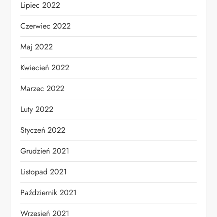
Lipiec 2022
Czerwiec 2022
Maj 2022
Kwiecień 2022
Marzec 2022
Luty 2022
Styczeń 2022
Grudzień 2021
Listopad 2021
Październik 2021
Wrzesień 2021