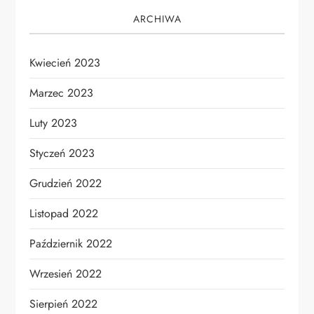
ARCHIWA
Kwiecień 2023
Marzec 2023
Luty 2023
Styczeń 2023
Grudzień 2022
Listopad 2022
Październik 2022
Wrzesień 2022
Sierpień 2022