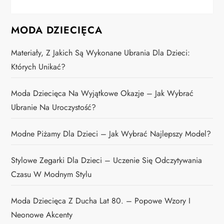
MODA DZIECIĘCA
Materiały, Z Jakich Są Wykonane Ubrania Dla Dzieci:
Których Unikać?
Moda Dziecięca Na Wyjątkowe Okazje – Jak Wybrać
Ubranie Na Uroczystość?
Modne Piżamy Dla Dzieci – Jak Wybrać Najlepszy Model?
Stylowe Zegarki Dla Dzieci – Uczenie Się Odczytywania
Czasu W Modnym Stylu
Moda Dziecięca Z Ducha Lat 80. – Popowe Wzory I
Neonowe Akcenty