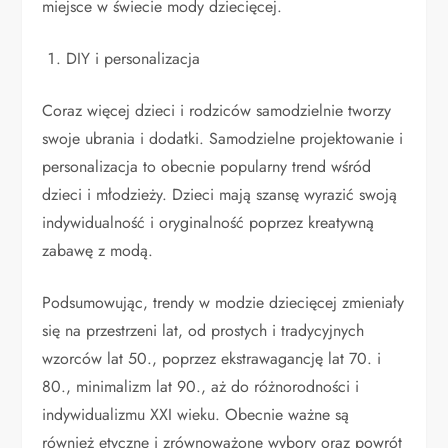
miejsce w świecie mody dziecięcej.
DIY i personalizacja
Coraz więcej dzieci i rodziców samodzielnie tworzy
swoje ubrania i dodatki. Samodzielne projektowanie i
personalizacja to obecnie popularny trend wśród
dzieci i młodzieży. Dzieci mają szansę wyrazić swoją
indywidualność i oryginalność poprzez kreatywną
zabawę z modą.
Podsumowując, trendy w modzie dziecięcej zmieniały
się na przestrzeni lat, od prostych i tradycyjnych
wzorców lat 50., poprzez ekstrawagancję lat 70. i
80., minimalizm lat 90., aż do różnorodności i
indywidualizmu XXI wieku. Obecnie ważne są
również etyczne i zrównoważone wybory oraz powrót