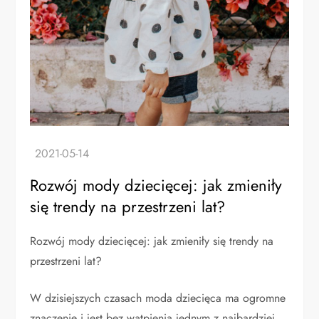
Rozwój mody dziecięcej: jak zmieniły
się trendy na przestrzeni lat?
Rozwój mody dziecięcej: jak zmieniły się trendy na
przestrzeni lat?
W dzisiejszych czasach moda dziecięca ma ogromne
znaczenie i jest bez wątpienia jednym z najbardziej