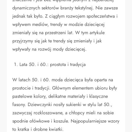
dynamicznych sektorów branży tekstylnej. Nie zawsze
jednak tak było. Z ciągłym rozwojem społeczeństwa i
wpływem mediów, trendy w modzie dziecięcej
zmieniały się na przestrzeni lat. W tym artykule
przyjrzymy się jak te trendy się zmieniały i jak
wpływały na rozwój mody dziecięcej.
Lata 50. i 60.: prostota i tradycja
W latach 50. i 60. moda dziecięca była oparta na
prostocie i tradycji. Głównym elementem ubioru były
pastelowe kolory, delikatne materiały i klasyczne
fasony. Dziewczynki nosiły sukienki w stylu lat 50.,
zazwyczaj rozkloszowane, a chłopcy mieli na sobie
spodnie ołówkowe i koszule. Najpopularniejsze wzory
to kratka i drobne kwiatki.