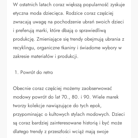
W ostatnich latach coraz większą popularność zyskuje
etyczna moda dziecięca. Rodzice coraz częściej
zwracają uwagę na pochodzenie ubrań swoich dzieci
i preferują marki, które dbają o sprawiedliwą
produkcję. Zmieniające się trendy obejmują ubrania z
recyklingu, organiczne tkaniny i świadome wybory w
zakresie materiałów i produkcji.
Powrót do retro
Obecnie coraz częściej możemy zaobserwować
modowy powrót do lat 70., 80. i 90. Wiele marek
tworzy kolekcje nawiązujące do tych epok,
przypominając o kultowych stylach modowych. Dzieci
są coraz bardziej zainteresowane historią i być może
dlatego trendy z przeszłości wciąż mają swoje