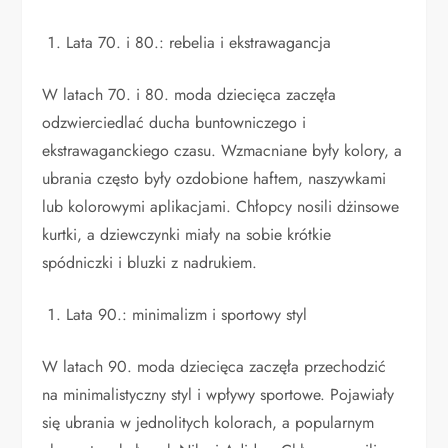
Lata 70. i 80.: rebelia i ekstrawagancja
W latach 70. i 80. moda dziecięca zaczęła
odzwierciedlać ducha buntowniczego i
ekstrawaganckiego czasu. Wzmacniane były kolory, a
ubrania często były ozdobione haftem, naszywkami
lub kolorowymi aplikacjami. Chłopcy nosili dżinsowe
kurtki, a dziewczynki miały na sobie krótkie
spódniczki i bluzki z nadrukiem.
Lata 90.: minimalizm i sportowy styl
W latach 90. moda dziecięca zaczęła przechodzić
na minimalistyczny styl i wpływy sportowe. Pojawiały
się ubrania w jednolitych kolorach, a popularnym