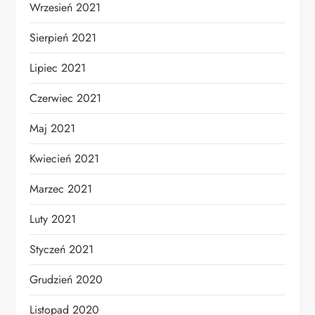
Wrzesień 2021
Sierpień 2021
Lipiec 2021
Czerwiec 2021
Maj 2021
Kwiecień 2021
Marzec 2021
Luty 2021
Styczeń 2021
Grudzień 2020
Listopad 2020