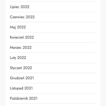
Lipiec 2022
Czerwiec 2022
Maj 2022
Kwiecień 2022
Marzec 2022
Luty 2022
Styczeń 2022
Grudzień 2021
Listopad 2021
Październik 2021