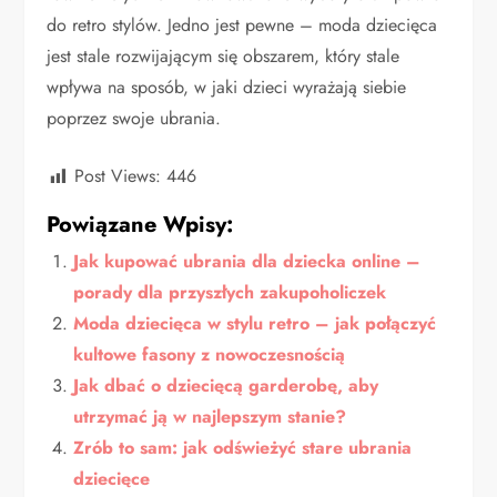
do retro stylów. Jedno jest pewne – moda dziecięca
jest stale rozwijającym się obszarem, który stale
wpływa na sposób, w jaki dzieci wyrażają siebie
poprzez swoje ubrania.
Post Views:
446
Powiązane Wpisy:
Jak kupować ubrania dla dziecka online –
porady dla przyszłych zakupoholiczek
Moda dziecięca w stylu retro – jak połączyć
kultowe fasony z nowoczesnością
Jak dbać o dziecięcą garderobę, aby
utrzymać ją w najlepszym stanie?
Zrób to sam: jak odświeżyć stare ubrania
dziecięce