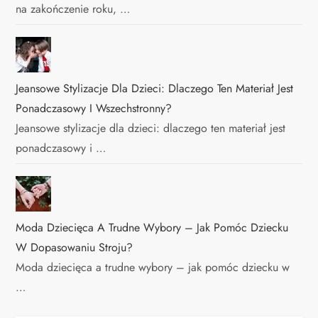
na zakończenie roku, …
Jeansowe Stylizacje Dla Dzieci: Dlaczego Ten Materiał Jest
Ponadczasowy I Wszechstronny?
Jeansowe stylizacje dla dzieci: dlaczego ten materiał jest
ponadczasowy i …
Moda Dziecięca A Trudne Wybory – Jak Pomóc Dziecku
W Dopasowaniu Stroju?
Moda dziecięca a trudne wybory – jak pomóc dziecku w
…