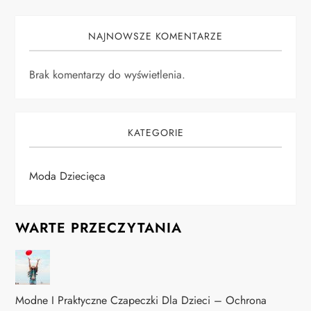
NAJNOWSZE KOMENTARZE
Brak komentarzy do wyświetlenia.
KATEGORIE
Moda Dziecięca
WARTE PRZECZYTANIA
Modne I Praktyczne Czapeczki Dla Dzieci – Ochrona