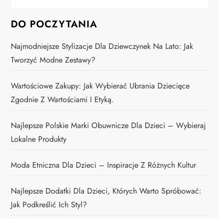
DO POCZYTANIA
Najmodniejsze Stylizacje Dla Dziewczynek Na Lato: Jak
Tworzyć Modne Zestawy?
Wartościowe Zakupy: Jak Wybierać Ubrania Dziecięce
Zgodnie Z Wartościami I Etyką.
Najlepsze Polskie Marki Obuwnicze Dla Dzieci – Wybieraj
Lokalne Produkty
Moda Etniczna Dla Dzieci – Inspiracje Z Różnych Kultur
Najlepsze Dodatki Dla Dzieci, Których Warto Spróbować:
Jak Podkreślić Ich Styl?