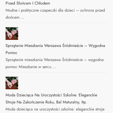
Przed Słońcem I Chłodem
Modne i praktyczne czapeczki dla dzieci – ochrona przed
słońcem …
Sprzątanie Mieszkania Warszawa Śródmieście – Wygodna
Pomoc
Sprzątanie mieszkania Warszawa Śródmieście – wygodna
pomoc Mieszkanie w sercu …
Moda Dziecięca Na Uroczystości Szkolne: Eleganckie
Stroje Na Zakończenie Roku, Bal Maturalny, Itp.
Moda dziecięca na uroczystości szkolne: eleganckie stroje