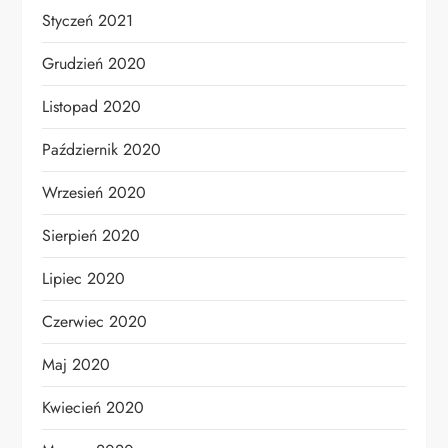
Styczeń 2021
Grudzień 2020
Listopad 2020
Październik 2020
Wrzesień 2020
Sierpień 2020
Lipiec 2020
Czerwiec 2020
Maj 2020
Kwiecień 2020