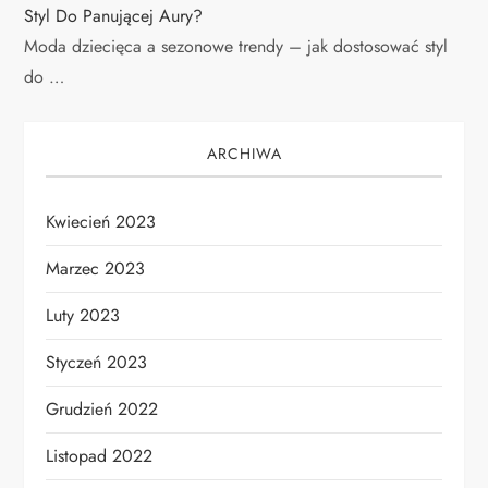
Styl Do Panującej Aury?
Moda dziecięca a sezonowe trendy – jak dostosować styl
do …
ARCHIWA
Kwiecień 2023
Marzec 2023
Luty 2023
Styczeń 2023
Grudzień 2022
Listopad 2022