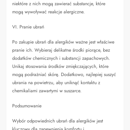
niektóre z nich mogą zawierać substancje, które
mogą wywoływać reakcje alergiczne.
VI. Pranie ubrań
Po zakupie ubrań dla alergików ważne jest właściwe
pranie ich. Wybieraj delikatne środki piorące, bez
dodatków chemicznych i substancji zapachowych.
Unikaj stosowania środków zmiękczających, które
mogą podrażniać skórę. Dodatkowo, najlepiej suszyć
ubrania na powietrzu, aby uniknąć kontaktu z
chemikaliami zawartymi w suszarce.
Podsumowanie
Wybór odpowiednich ubrań dla alergików jest
kluczowy dla zapewnienia komfortu i