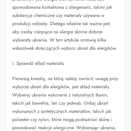
spowodowana kontaktowa z alergenami, takimi jak
substancje chemiczne czy materiały używane w
produkcji odzieży. Dlatego właśnie tak ważne jest,
aby osoby cierpiące na alergie skórne dobrze
wybierały ubrania. W tym artykule omówię kilka
wskazówek dotyczących wyboru ubrań dla alergików.
I. Sprawdź skład materiału
Pierwszą kwestią, na którą należy zwrócić uwagę przy
wyborze ubrań dla alergików, jest skład materiału.
Wybieraj ubrania wykonane z naturalnych tkanin,
takich jak bawełna, len czy jedwab. Unikaj ubrań
wykonanych z syntetycznych materiałów, takich jak
poliester czy nylon, które mogą podrażniać skórę i
powodować reakcje alergiczne. Wybierając ubrania,