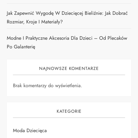
Jak Zapewnić Wygodę W Dziecięcej Bieliźnie: Jak Dobrać
Rozmiar, Kroje I Materiały?
Modne I Praktyczne Akcesoria Dla Dzieci – Od Plecaków
Po Galanterię
NAJNOWSZE KOMENTARZE
Brak komentarzy do wyświetlenia.
KATEGORIE
Moda Dziecięca