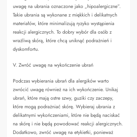
uwagę na ubrania oznaczone jako „hipoalergiczne”.
Takie ubrania są wykonane z miękkich i delikatnych
materiałów, które minimalizują ryzyko wystąpienia
reakcji alergicznych. To dobry wybór dla osób z
wrażliwą skórą, które chcą uniknąć podrażnień i
dyskomfortu.
V. Zwróć uwagę na wykończenie ubrań
Podczas wybierania ubrań dla alergików warto
zwrócić uwagę również na ich wykończenie. Unikaj
ubrań, które mają ostre szwy, guziki czy zaczepy,
które mogą podrażniać skórę. Wybieraj ubrania z
delikatnymi wykończeniami, które nie będą naciskać
na skórę i nie będą powodować reakcji alergicznych.
Dodatkowo, zwróć uwagę na etykietki, ponieważ