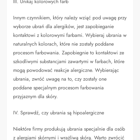
III. Unikaj kolorowych farb
Innym czynnikiem, który należy wziąć pod uwagę przy
wyborze ubrań dla alergików, jest zapobieganie
kontaktowi z kolorowymi farbami. Wybieraj ubrania w
naturalnych kolorach, które nie zostały poddane
procesom farbowania. Zapobiegnie to kontaktowi ze
szkodliwymi substancjami zawartymi w farbach, które
mogą powodować reakcje alergiczne. Wybierając
ubrania, zwróć uwagę na to, czy zostały one
poddane specjalnym procesom farbowania
przyjaznym dla skóry.
IV. Sprawdź, czy ubrania są hipoalergiczne
Niektóre firmy produkują ubrania specjalnie dla osób
z alergiami skórnymi i wrażliwą skórą. Warto zwrócić