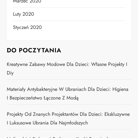
Marzec 2020
Luty 2020
Styczeń 2020
DO POCZYTANIA
Kreatywne Zabawy Modowe Dla Dzieci: Własne Projekty I
Diy
Materiały Antybakteryjne W Ubraniach Dla Dzieci: Higiena
I Bezpieczeństwo Łączone Z Modą
Projekty Od Znanych Projektantów Dla Dzieci: Ekskluzywne
I Luksusowe Ubrania Dla Najmłodszych