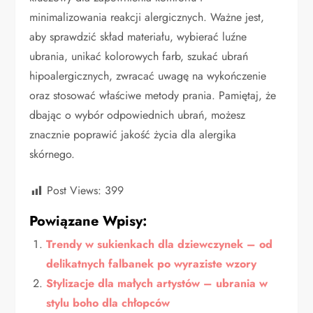
minimalizowania reakcji alergicznych. Ważne jest,
aby sprawdzić skład materiału, wybierać luźne
ubrania, unikać kolorowych farb, szukać ubrań
hipoalergicznych, zwracać uwagę na wykończenie
oraz stosować właściwe metody prania. Pamiętaj, że
dbając o wybór odpowiednich ubrań, możesz
znacznie poprawić jakość życia dla alergika
skórnego.
Post Views:
399
Powiązane Wpisy:
Trendy w sukienkach dla dziewczynek – od
delikatnych falbanek po wyraziste wzory
Stylizacje dla małych artystów – ubrania w
stylu boho dla chłopców