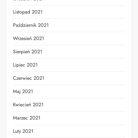
Listopad 2021
Październik 2021
Wrzesień 2021
Sierpień 2021
Lipiec 2021
Czerwiec 2021
Maj 2021
Kwiecień 2021
Marzec 2021
Luty 2021