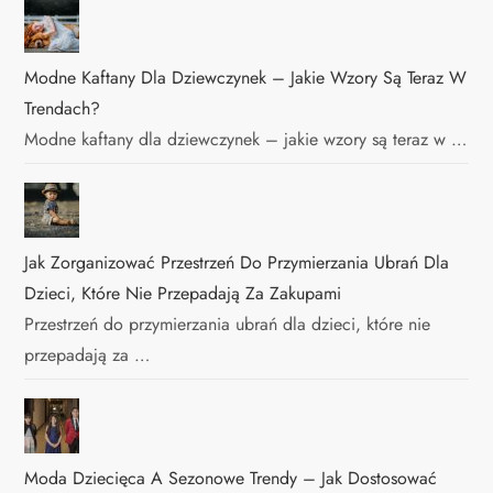
Modne Kaftany Dla Dziewczynek – Jakie Wzory Są Teraz W
Trendach?
Modne kaftany dla dziewczynek – jakie wzory są teraz w …
Jak Zorganizować Przestrzeń Do Przymierzania Ubrań Dla
Dzieci, Które Nie Przepadają Za Zakupami
Przestrzeń do przymierzania ubrań dla dzieci, które nie
przepadają za …
Moda Dziecięca A Sezonowe Trendy – Jak Dostosować