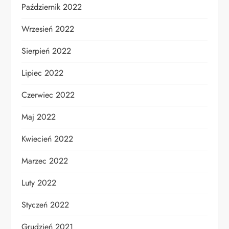
Październik 2022
Wrzesień 2022
Sierpień 2022
Lipiec 2022
Czerwiec 2022
Maj 2022
Kwiecień 2022
Marzec 2022
Luty 2022
Styczeń 2022
Grudzień 2021