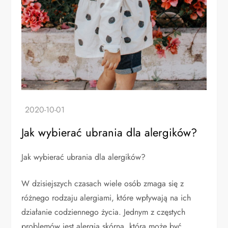
Jak wybierać ubrania dla alergików?
Jak wybierać ubrania dla alergików?
W dzisiejszych czasach wiele osób zmaga się z
różnego rodzaju alergiami, które wpływają na ich
działanie codziennego życia. Jednym z częstych
problemów jest alergia skórna, która może być