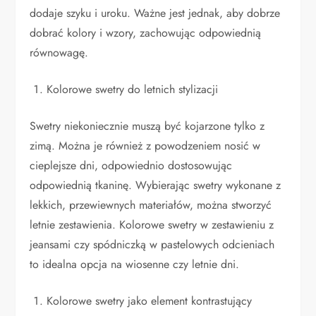
dodaje szyku i uroku. Ważne jest jednak, aby dobrze
dobrać kolory i wzory, zachowując odpowiednią
równowagę.
Kolorowe swetry do letnich stylizacji
Swetry niekoniecznie muszą być kojarzone tylko z
zimą. Można je również z powodzeniem nosić w
cieplejsze dni, odpowiednio dostosowując
odpowiednią tkaninę. Wybierając swetry wykonane z
lekkich, przewiewnych materiałów, można stworzyć
letnie zestawienia. Kolorowe swetry w zestawieniu z
jeansami czy spódniczką w pastelowych odcieniach
to idealna opcja na wiosenne czy letnie dni.
Kolorowe swetry jako element kontrastujący