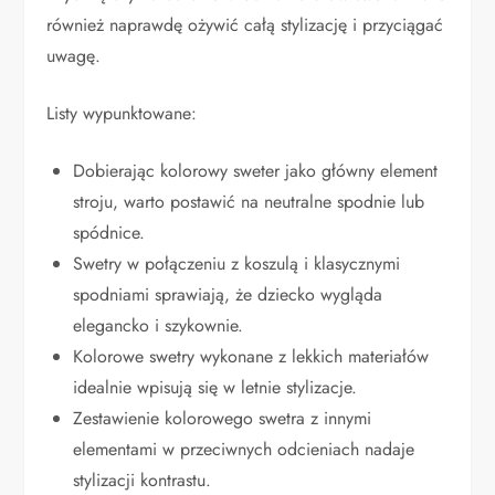
również naprawdę ożywić całą stylizację i przyciągać
uwagę.
Listy wypunktowane:
Dobierając kolorowy sweter jako główny element
stroju, warto postawić na neutralne spodnie lub
spódnice.
Swetry w połączeniu z koszulą i klasycznymi
spodniami sprawiają, że dziecko wygląda
elegancko i szykownie.
Kolorowe swetry wykonane z lekkich materiałów
idealnie wpisują się w letnie stylizacje.
Zestawienie kolorowego swetra z innymi
elementami w przeciwnych odcieniach nadaje
stylizacji kontrastu.