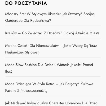
DO POCZYTANIA
Młodszy Brat W Stylowym Ubraniu: Jak Stworzyć Spójną
Garderobę Dla Rodzeństwa?
Kraków – Co Zwiedzać Z Dziećmi? Odkryj Atrakcje Miasta
Modne Czapki Dla Niemowlaków – Jakie Wzory Są Teraz
Najbardziej Stylowe?
Moda Slow Fashion Dla Dzieci: Wartość Jakości Ponad
Ilość
Moda Dziecięca W Stylu Retro – Jak Połączyć Kultowe
Fasony Z Nowoczesnością
Jak Nadawać Indywidualny Charakter Ubraniom Dla Dzieci