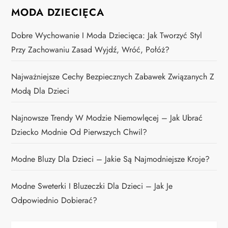
MODA DZIECIĘCA
Dobre Wychowanie I Moda Dziecięca: Jak Tworzyć Styl
Przy Zachowaniu Zasad Wyjdź, Wróć, Połóż?
Najważniejsze Cechy Bezpiecznych Zabawek Związanych Z
Modą Dla Dzieci
Najnowsze Trendy W Modzie Niemowlęcej – Jak Ubrać
Dziecko Modnie Od Pierwszych Chwil?
Modne Bluzy Dla Dzieci – Jakie Są Najmodniejsze Kroje?
Modne Sweterki I Bluzeczki Dla Dzieci – Jak Je
Odpowiednio Dobierać?