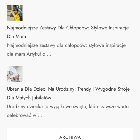
Najmodniejsze Zestawy Dla Chłopców: Stylowe Inspiracje
Dla Mam
Najmodniejsze zestawy dla chłopców: stylowe inspiracje
dla mam Artykuł o …
Ubrania Dla Dzieci Na Urodziny: Trendy I Wygodne Stroje
Dla Małych Jubilatów
Urodziny dziecka to wyjątkowe święto, które zawsze warto
celebrować w …
ARCHIWA