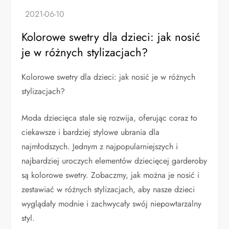
Kolorowe swetry dla dzieci: jak nosić
je w różnych stylizacjach?
Kolorowe swetry dla dzieci: jak nosić je w różnych
stylizacjach?
Moda dziecięca stale się rozwija, oferując coraz to
ciekawsze i bardziej stylowe ubrania dla
najmłodszych. Jednym z najpopularniejszych i
najbardziej uroczych elementów dziecięcej garderoby
są kolorowe swetry. Zobaczmy, jak można je nosić i
zestawiać w różnych stylizacjach, aby nasze dzieci
wyglądały modnie i zachwycały swój niepowtarzalny
styl.