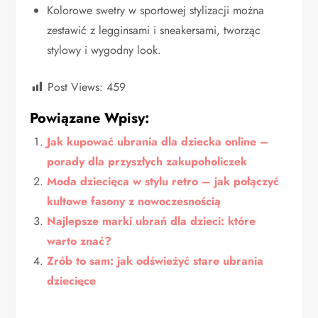
Kolorowe swetry w sportowej stylizacji można
zestawić z legginsami i sneakersami, tworząc
stylowy i wygodny look.
Post Views:
459
Powiązane Wpisy:
Jak kupować ubrania dla dziecka online –
porady dla przyszłych zakupoholiczek
Moda dziecięca w stylu retro – jak połączyć
kultowe fasony z nowoczesnością
Najlepsze marki ubrań dla dzieci: które
warto znać?
Zrób to sam: jak odświeżyć stare ubrania
dziecięce