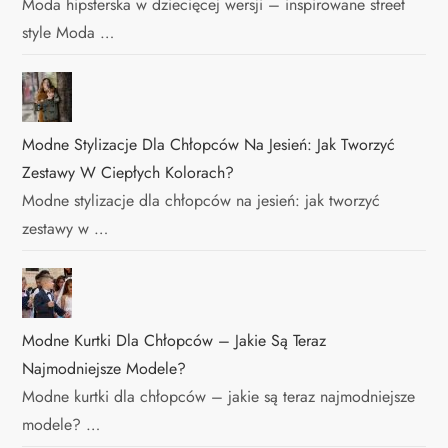
Moda hipsterska w dziecięcej wersji – inspirowane street
style Moda …
Modne Stylizacje Dla Chłopców Na Jesień: Jak Tworzyć
Zestawy W Ciepłych Kolorach?
Modne stylizacje dla chłopców na jesień: jak tworzyć
zestawy w …
Modne Kurtki Dla Chłopców – Jakie Są Teraz
Najmodniejsze Modele?
Modne kurtki dla chłopców – jakie są teraz najmodniejsze
modele? …