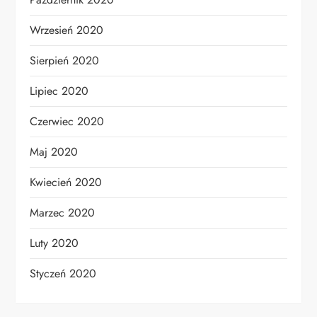
Wrzesień 2020
Sierpień 2020
Lipiec 2020
Czerwiec 2020
Maj 2020
Kwiecień 2020
Marzec 2020
Luty 2020
Styczeń 2020