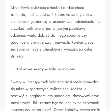
Aby ożywić stylizację dziecka i dodać nieco
kontrastu, można zestawić kolorowe swetry z innymi
elementami garderoby w przeciwnych odcieniach. Na
przykład, jeśli sweter jest w jasnym pastelowym
odcieniu, warto dobrać do niego spodnie czy
spódnice w ciemniejszych barwach. Kontrastujące
zestawienia nadają charakteru i wyrazistości całej
stylizacji.
Kolorowe swetry w stylu sportowym
Swetry w intensywnych kolorach doskonale sprawdzą
się także w sportowych stylizacjach. Można je
zestawić z legginsami czy spodniami dresowymi oraz
sneakersami. Taki zestaw będzie idealny na aktywność
fizyczną czy na co dzień. Gama kolorów swetra może