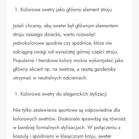
Kolorowe swetry jako główny element stroju
Jeżeli chcemy, aby sweter był głównym elementem
stroju naszego dziecka, warto rozważyć
jednokolorowe spodnie czy spódnice, które nie
odciągną uwagi od wyrazistej górnej części stroju.
Popularne i trendowe kolory można wykorzystać jako
główny akcent np. na swetrze, a resztę garderoby
utrzymać w neutralnych odcieniach.
Kolorowe swetry do eleganckich stylizacji
Nie tylko zestawienia sportowe są odpowiednie dla
kolorowych swetrów. Doskonale sprawdzą się również
w bardziej formalnych stylizacjach. W połączeniu z
koszulą i spodniami w klasycznym kroju, sweter