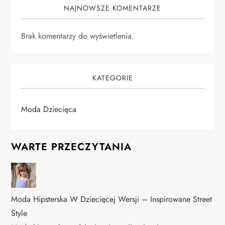
NAJNOWSZE KOMENTARZE
Brak komentarzy do wyświetlenia.
KATEGORIE
Moda Dziecięca
WARTE PRZECZYTANIA
Moda Hipsterska W Dziecięcej Wersji – Inspirowane Street
Style