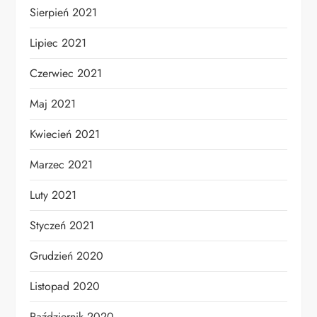
Sierpień 2021
Lipiec 2021
Czerwiec 2021
Maj 2021
Kwiecień 2021
Marzec 2021
Luty 2021
Styczeń 2021
Grudzień 2020
Listopad 2020
Październik 2020