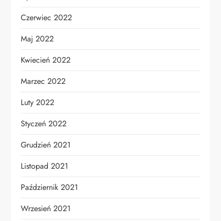
Czerwiec 2022
Maj 2022
Kwiecień 2022
Marzec 2022
Luty 2022
Styczeń 2022
Grudzień 2021
Listopad 2021
Październik 2021
Wrzesień 2021