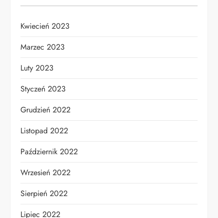
Kwiecień 2023
Marzec 2023
Luty 2023
Styczeń 2023
Grudzień 2022
Listopad 2022
Październik 2022
Wrzesień 2022
Sierpień 2022
Lipiec 2022